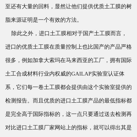
至还有大量的回料，显然让他们提供优质土工膜的树
脂来源证明是一个有效的方法。
除此之外，进口土工膜相对于国产土工膜而言，
进口的优质土工膜在质量控制上也比国产的产品严格
很多，例如加拿大索玛在马来西亚的工厂，拥有国际
土工合成材料行业内权威的GAILAP实验室认证体
系，它们每一卷土工膜都会提供由这个实验室提供的
检测报告。而且优质的进口土工膜产品的最低指标都
是完全高于国际指标的，这一点只要通过送去检测再
对比进口土工膜厂家网站上的指标，就可以得出其是