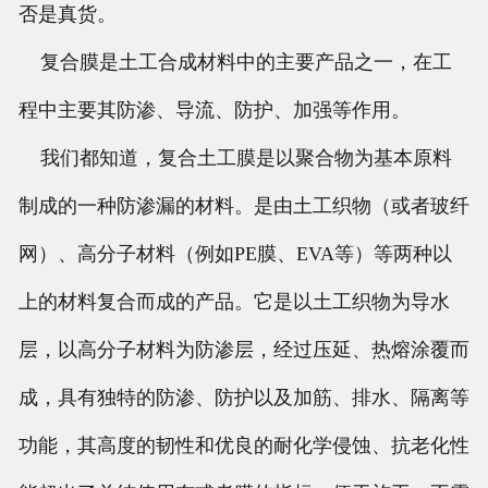
否是真货。
复合膜是土工合成材料中的主要产品之一，在工
程中主要其防渗、导流、防护、加强等作用。
我们都知道，复合土工膜是以聚合物为基本原料
制成的一种防渗漏的材料。是由土工织物（或者玻纤
网）、高分子材料（例如PE膜、EVA等）等两种以
上的材料复合而成的产品。它是以土工织物为导水
层，以高分子材料为防渗层，经过压延、热熔涂覆而
成，具有独特的防渗、防护以及加筋、排水、隔离等
功能，其高度的韧性和优良的耐化学侵蚀、抗老化性