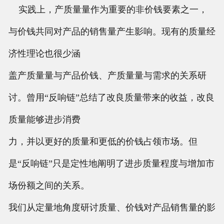
实践上，产质量量作为重要的非价钱要素之一，
与价钱共同对产品的销售量产生影响。现有的质量经
济性理论也很少涵
盖产质量量与产品价钱、产质量量与需求的关系研
讨。曾用“反响链”总结了改良质量带来的收益，改良
质量能够进步消费
力，并以更好的质量和更低的价钱占领市场。但
是“反响链”只是定性地阐明了进步质量程度与增加市
场份额之间的关系。
我们从定量地角度研讨质量、价钱对产品销售量的影