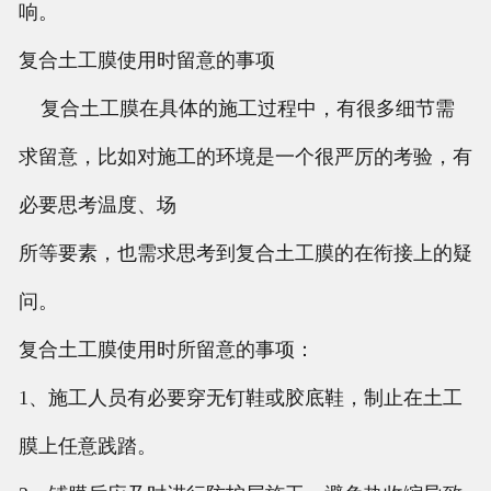
响。
复合土工膜使用时留意的事项
复合土工膜在具体的施工过程中，有很多细节需
求留意，比如对施工的环境是一个很严厉的考验，有
必要思考温度、场
所等要素，也需求思考到复合土工膜的在衔接上的疑
问。
复合土工膜使用时所留意的事项：
1、施工人员有必要穿无钉鞋或胶底鞋，制止在土工
膜上任意践踏。